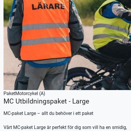
Paket
Motorcykel (A)
MC Utbildningspaket - Large
MC-paket Large – allt du behöver i ett paket
Vårt MC-paket Large är perfekt för dig som vill ha en smidig,